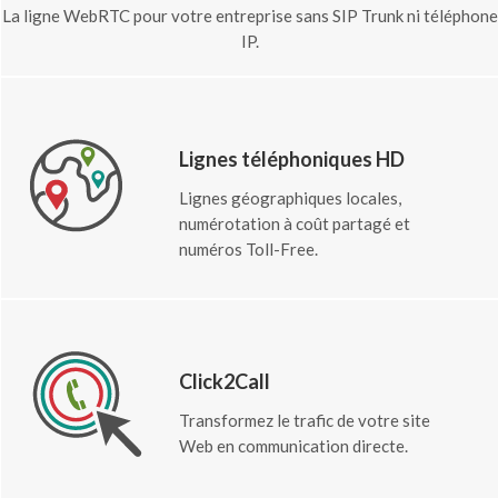
La ligne WebRTC pour votre entreprise sans SIP Trunk ni téléphone
IP.
Lignes téléphoniques HD
Lignes géographiques locales,
numérotation à coût partagé et
numéros Toll-Free.
Click2Call
Transformez le trafic de votre site
Web en communication directe.