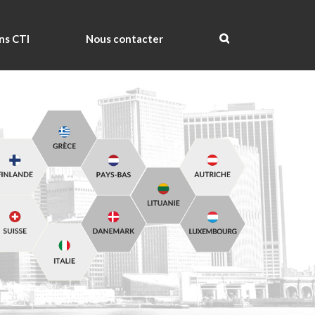
ns CTI
Nous contacter