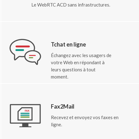
Le WebRTC ACD sans infrastructures.
Tchat en ligne
Échangez avec les usagers de
votre Web en répondant à
leurs questions à tout
moment.
Fax2Mail
Recevez et envoyez vos faxes en
ligne.