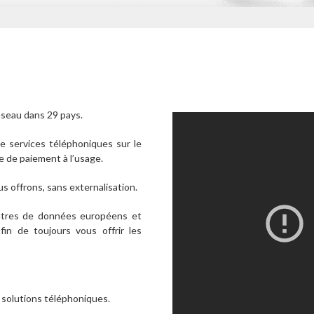
éseau dans 29 pays.
 services téléphoniques sur le
 de paiement à l’usage.
 offrons, sans externalisation.
tres de données européens et
in de toujours vous offrir les
 solutions téléphoniques.