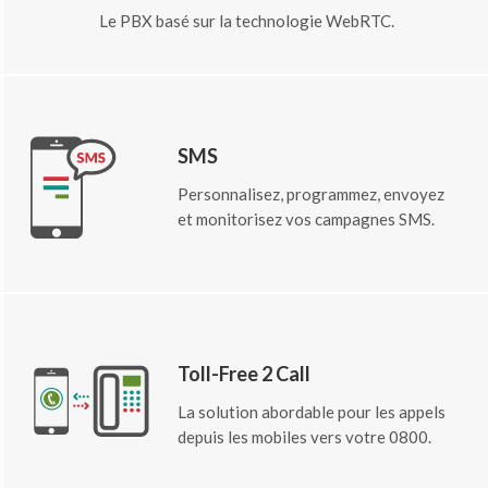
Le PBX basé sur la technologie WebRTC.
SMS
Personnalisez, programmez, envoyez
et monitorisez vos campagnes SMS.
Toll-Free 2 Call
La solution abordable pour les appels
depuis les mobiles vers votre 0800.