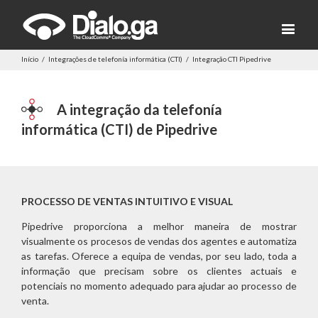
Início
/
Integrações de telefonía informática (CTI)
/
Integração CTI Pipedrive
A integração da telefonía
informática (CTI) de Pipedrive
PROCESSO DE VENTAS INTUITIVO E VISUAL
Pipedrive proporciona a melhor maneira de mostrar
visualmente os procesos de vendas dos agentes e automatiza
as tarefas. Oferece a equipa de vendas, por seu lado, toda a
informação que precisam sobre os clientes actuais e
potenciais no momento adequado para ajudar ao processo de
venta.