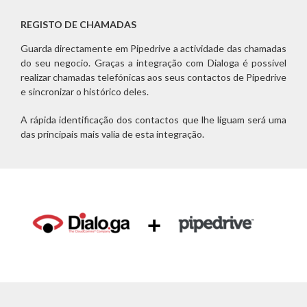
REGISTO DE CHAMADAS
Guarda directamente em Pipedrive a actividade das chamadas
do seu negocio. Graças a integração com Dialoga é possível
realizar chamadas telefónicas aos seus contactos de Pipedrive
e sincronizar o histórico deles.
A rápida identificação dos contactos que lhe liguam será uma
das principais mais valia de esta integração.