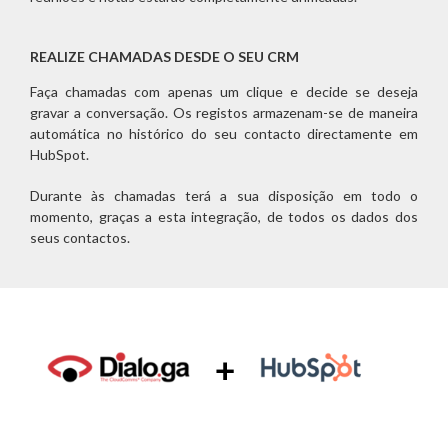
REALIZE CHAMADAS DESDE O SEU CRM
Faça chamadas com apenas um clique e decide se deseja
gravar a conversação. Os registos armazenam-se de maneira
automática no histórico do seu contacto directamente em
HubSpot.
Durante às chamadas terá a sua disposição em todo o
momento, graças a esta integração, de todos os dados dos
seus contactos.